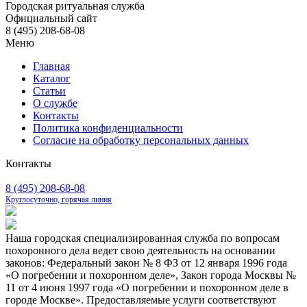
Городская ритуальная служба
Официальный сайт
8 (495) 208-68-08
Меню
Главная
Каталог
Статьи
О службе
Контакты
Политика конфиденциальности
Согласие на обработку персональных данных
Контакты
8 (495) 208-68-08
Круглосуточно, горячая линия
Наша городская специализированная служба по вопросам
похоронного дела ведет свою деятельность на основании
законов: Федеральный закон № 8 ФЗ от 12 января 1996 года
«О погребении и похоронном деле», Закон города Москвы №
11 от 4 июня 1997 года «О погребении и похоронном деле в
городе Москве». Предоставляемые услуги соответствуют