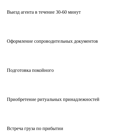
Выезд агента в течение 30-60 минут
Оформление сопроводительных документов
Подготовка покойного
Приобретение ритуальных принадлежностей
Встреча груза по прибытии