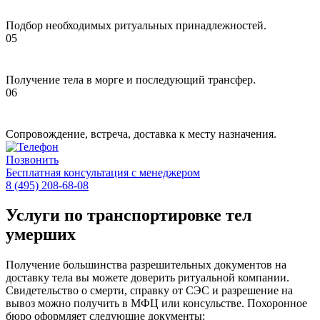
Подбор необходимых ритуальных принадлежностей.
Получение тела в морге и последующий трансфер.
Сопровождение, встреча, доставка к месту назначения.
Позвонить
Бесплатная консультация с менеджером
8 (495) 208-68-08
Услуги по транспортировке тел
умерших
Получение большинства разрешительных документов на
доставку тела вы можете доверить ритуальной компании.
Свидетельство о смерти, справку от СЭС и разрешение на
вывоз можно получить в МФЦ или консульстве. Похоронное
бюро оформляет следующие документы: