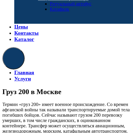
Ритуальный автобус
Катафалк
Цены
Контакты
Каталог
Главная
Услуги
Груз 200 в Москве
Термин «груз 200» имеет военное происхождение. Со времен
афганской войны так называли транспортируемые домой тела
погибших бойцов. Сейчас называют грузом 200 перевозку
умерших, в том числе гражданских, в оцинкованном
контейнере. Трансфер может осуществляться авиационным,
железнодорожным, морским, катафальным автотранспортом.