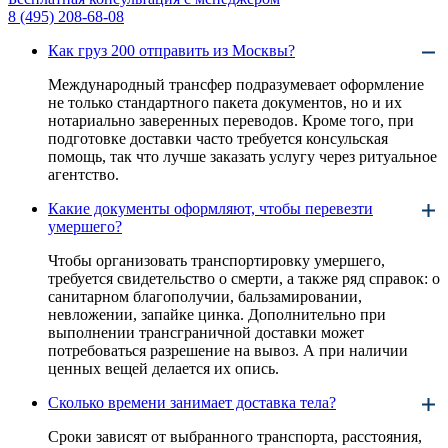
8 (495) 208-68-08
Как груз 200 отправить из Москвы?
Международный трансфер подразумевает оформление
не только стандартного пакета документов, но и их
нотариально заверенных переводов. Кроме того, при
подготовке доставки часто требуется консульская
помощь, так что лучше заказать услугу через ритуальное
агентство.
Какие документы оформляют, чтобы перевезти
умершего?
Чтобы организовать транспортировку умершего,
требуется свидетельство о смерти, а также ряд справок: о
санитарном благополучии, бальзамировании,
невложении, запайке цинка. Дополнительно при
выполнении трансграничной доставки может
потребоваться разрешение на вывоз. А при наличии
ценных вещей делается их опись.
Сколько времени занимает доставка тела?
Сроки зависят от выбранного транспорта, расстояния,