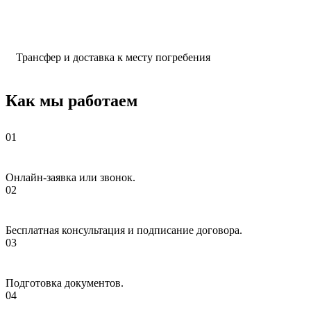
Трансфер и доставка к месту погребения
Как мы работаем
Онлайн-заявка или звонок.
Бесплатная консультация и подписание договора.
Подготовка документов.