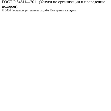
ГОСТ Р 54611—2011 (Услуги по организации и проведению
похорон).
© 2026 Городская ритуальная служба. Все права защищены.