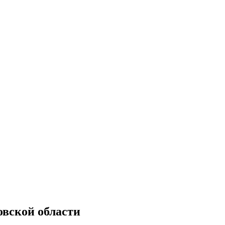
овской области