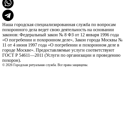
Наша городская специализированная служба по вопросам
похоронного дела ведет свою деятельность на основании
законов: Федеральный закон № 8 ФЗ от 12 января 1996 года
«О погребении и похоронном деле», Закон города Москвы №
11 от 4 июня 1997 года «О погребении и похоронном деле в
городе Москве». Предоставляемые услуги соответствуют
ГОСТ Р 54611—2011 (Услуги по организации и проведению
похорон).
© 2026 Городская ритуальная служба. Все права защищены.