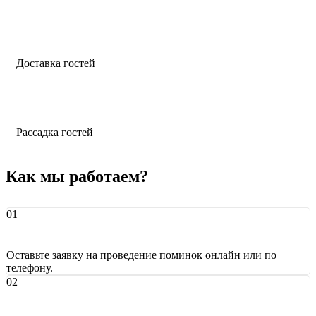
Доставка гостей
Рассадка гостей
Как мы работаем?
Оставьте заявку на проведение поминок онлайн или по
телефону.