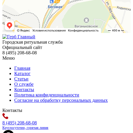
Городская ритуальная служба
Официальный сайт
8 (495) 208-68-08
Меню
Главная
Каталог
Статьи
О службе
Контакты
Политика конфиденциальности
Согласие на обработку персональных данных
Контакты
8 (495) 208-68-08
Круглосуточно, горячая линия