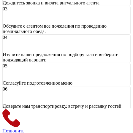
Дождитесь звонка и визита ритуального агента.
Обсудите с агентом все пожелания по проведению
поминального обеда.
Изучите наши предложения по подбору зала и выберите
подходящий вариант.
Согласуйте подготовленное меню.
Доверьте нам транспортировку, встречу и рассадку гостей
Позвонить