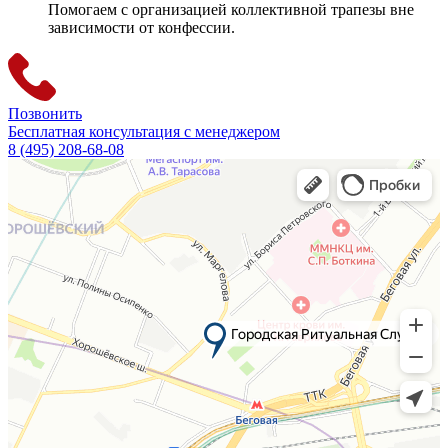
Помогаем с организацией коллективной трапезы вне
зависимости от конфессии.
Позвонить
Бесплатная консультация с менеджером
8 (495) 208-68-08