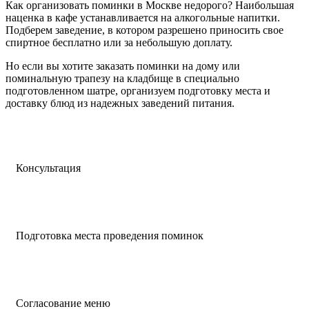
Как организовать поминки в Москве недорого? Наибольшая
наценка в кафе устанавливается на алкогольные напитки.
Подберем заведение, в котором разрешено приносить свое
спиртное бесплатно или за небольшую доплату.
Но если вы хотите заказать поминки на дому или
поминальную трапезу на кладбище в специально
подготовленном шатре, организуем подготовку места и
доставку блюд из надежных заведений питания.
Консультация
Подготовка места проведения поминок
Согласование меню