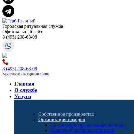
Городская ритуальная служба
Официальный сайт
8 (495) 208-68-08
8 (495) 208-68-08
Круглосуточно, горячая линия
Главная
О службе
Услуги
Собственное производство
Организация похорон
Организация православных похорон
Еврейские похороны в Москве